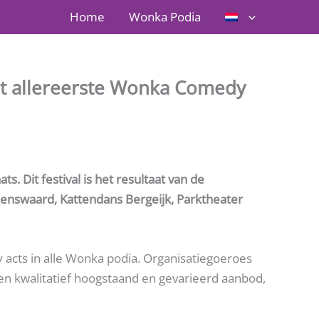
Home
Wonka Podia
t allereerste Wonka Comedy
. Dit festival is het resultaat van de
kenswaard, Kattendans Bergeijk, Parktheater
 acts in alle Wonka podia. Organisatiegoeroes
 kwalitatief hoogstaand en gevarieerd aanbod,